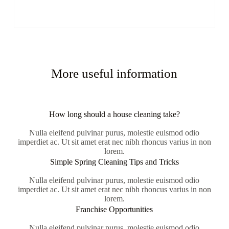
More useful information
How long should a house cleaning take?
Nulla eleifend pulvinar purus, molestie euismod odio
imperdiet ac. Ut sit amet erat nec nibh rhoncus varius in non
lorem.
Simple Spring Cleaning Tips and Tricks
Nulla eleifend pulvinar purus, molestie euismod odio
imperdiet ac. Ut sit amet erat nec nibh rhoncus varius in non
lorem.
Franchise Opportunities
Nulla eleifend pulvinar purus, molestie euismod odio