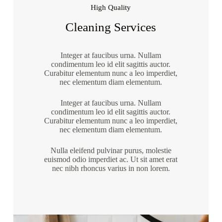
High Quality
Cleaning Services
Integer at faucibus urna. Nullam
condimentum leo id elit sagittis auctor.
Curabitur elementum nunc a leo imperdiet,
nec elementum diam elementum.
Integer at faucibus urna. Nullam
condimentum leo id elit sagittis auctor.
Curabitur elementum nunc a leo imperdiet,
nec elementum diam elementum.
Nulla eleifend pulvinar purus, molestie
euismod odio imperdiet ac. Ut sit amet erat
nec nibh rhoncus varius in non lorem.