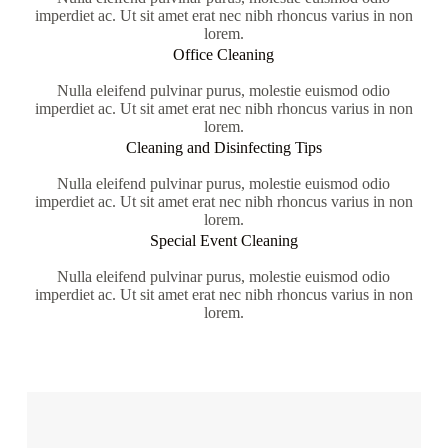
imperdiet ac. Ut sit amet erat nec nibh rhoncus varius in non
lorem.
Office Cleaning
Nulla eleifend pulvinar purus, molestie euismod odio
imperdiet ac. Ut sit amet erat nec nibh rhoncus varius in non
lorem.
Cleaning and Disinfecting Tips
Nulla eleifend pulvinar purus, molestie euismod odio
imperdiet ac. Ut sit amet erat nec nibh rhoncus varius in non
lorem.
Special Event Cleaning
Nulla eleifend pulvinar purus, molestie euismod odio
imperdiet ac. Ut sit amet erat nec nibh rhoncus varius in non
lorem.