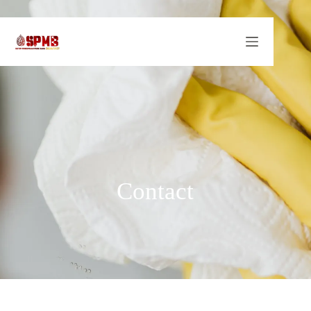
Contact