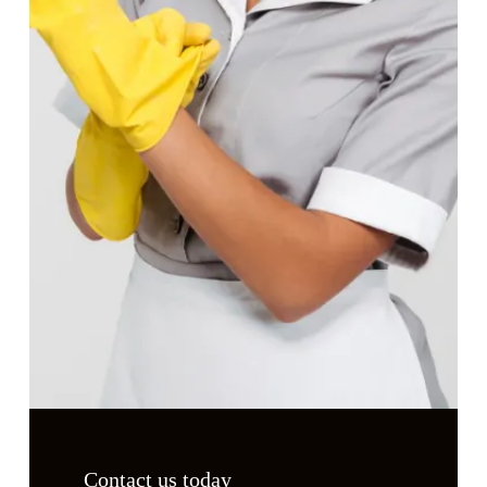
Contact us today